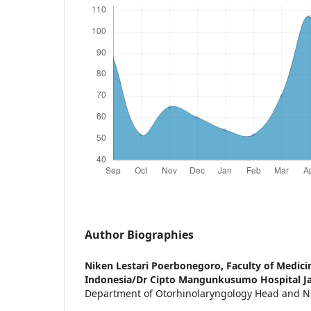
Author Biographies
Niken Lestari Poerbonegoro,
Faculty of Medici
Indonesia/Dr Cipto Mangunkusumo Hospital J
Department of Otorhinolaryngology Head and N