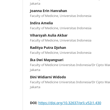
Jakarta
Joanna Erin Hanrahan
Faculty of Medicine, Universitas Indonesia
Indira Amelia
Faculty of Medicine, Universitas Indonesia
Viharsyah Aulia Akbar
Faculty of Medicine, Universitas Indonesia
Raditya Putra Djohan
Faculty of Medicine, Universitas Indonesia
Ika Dwi Mayangsari
Faculty of Medicine Universitas Indonesia/Dr Cipto 
Jakarta
Dini Widiarni Widodo
Faculty of Medicine Universitas Indonesia/Dr Cipto 
Jakarta
DOI:
https://doi.org/10.32637/orli.v52i1.430