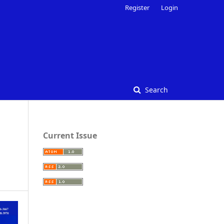
Register
Login
Search
Current Issue