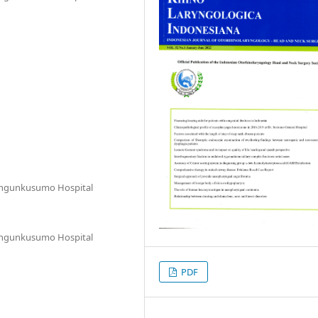
Mangunkusumo Hospital
Mangunkusumo Hospital
PDF