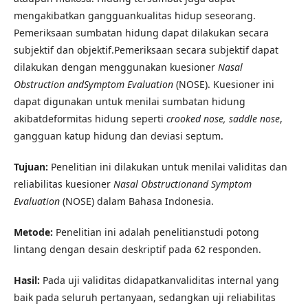
mengakibatkan gangguankualitas hidup seseorang.
Pemeriksaan sumbatan hidung dapat dilakukan secara
subjektif dan objektif.Pemeriksaan secara subjektif dapat
dilakukan dengan menggunakan kuesioner
Nasal
Obstruction andSymptom Evaluation
(NOSE). Kuesioner ini
dapat digunakan untuk menilai sumbatan hidung
akibatdeformitas hidung seperti
crooked nose, saddle nose
,
gangguan katup hidung dan deviasi septum.
Tujuan:
Penelitian ini dilakukan untuk menilai validitas dan
reliabilitas kuesioner
Nasal Obstructionand Symptom
Evaluation
(NOSE) dalam Bahasa Indonesia.
Metode:
Penelitian ini adalah penelitianstudi potong
lintang dengan desain deskriptif pada 62 responden.
Hasil:
Pada uji validitas didapatkanvaliditas internal yang
baik pada seluruh pertanyaan, sedangkan uji reliabilitas