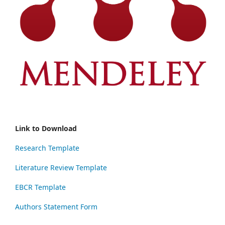
Link to Download
Research Template
Literature Review Template
EBCR Template
Authors Statement Form