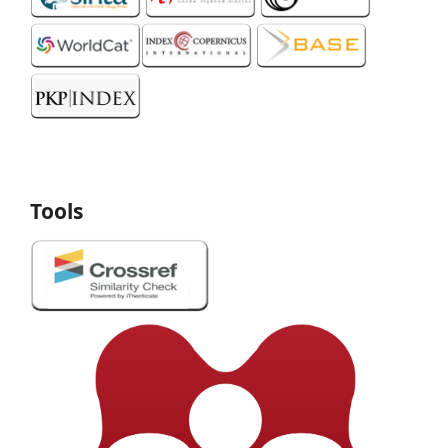
Tools