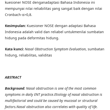
kuesioner NOSE denganadaptasi Bahasa Indonesia ini
mempunyai nilai reliabilitas yang sangat baik dengan nilai
Cronbach-α>0,8.
Kesimpulan:
Kuesioner NOSE dengan adaptasi Bahasa
Indonesia adalah valid dan reliabel untukmenilai sumbatan
hidung pada deformitas hidung.
Kata kunci:
Nasal Obstruction Symptom Evaluation
, sumbatan
hidung, reliabilitas, validitas
ABSTRACT
Background:
Nasal obstruction is one of the most common
symptoms in daily ENT practice.
Etiology of nasal obstruction is
multifactorial and could be caused by mucosal or structural
factors.Nasal obstruction also correlates with quality of life.