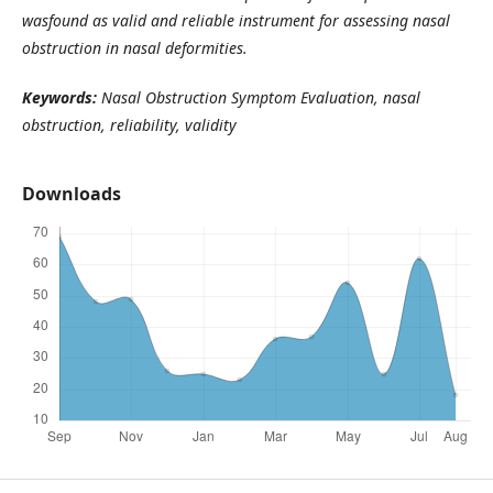
wasfound as valid and reliable instrument for assessing nasal
obstruction in nasal deformities.
Keywords:
Nasal Obstruction Symptom Evaluation, nasal
obstruction, reliability, validity
Downloads