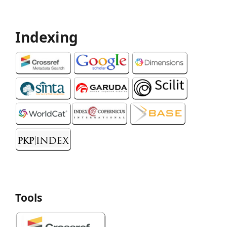
Indexing
Tools