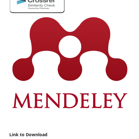
Link to Download