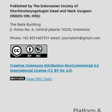
Published by The Indonesian Society of
Otorhinolaryngologist Head and Neck Surgeon
(INDOS ORL HNS)
The Baile Building
Jl. Kimia No. 4, Central Jakarta 10320, Indonesia
Phone: +62 8551667551 email: journalorli@gmail.com
Creative Commons Attribution-NonCommercial 4.0
International License (CC BY-NC 4.0)
View ORLI Stats