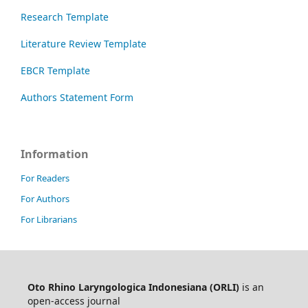
Research Template
Literature Review Template
EBCR Template
Authors Statement Form
Information
For Readers
For Authors
For Librarians
Oto Rhino Laryngologica Indonesiana (ORLI)
is an
open-access journal